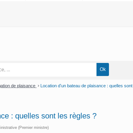
gation de plaisance
>
Location d'un bateau de plaisance : quelles sont
ce : quelles sont les règles ?
inistrative (Premier ministre)