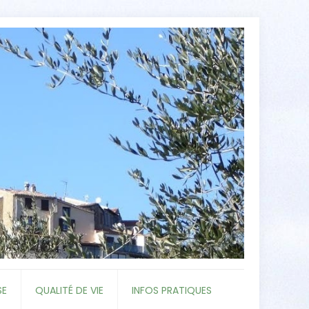
SE
QUALITÉ DE VIE
INFOS PRATIQUES