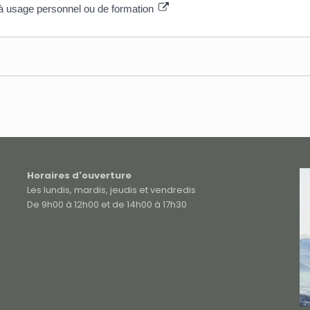
e à usage personnel ou de formation
Horaires d'ouverture
Les lundis, mardis, jeudis et vendredis
De 9h00 à 12h00 et de 14h00 à 17h30