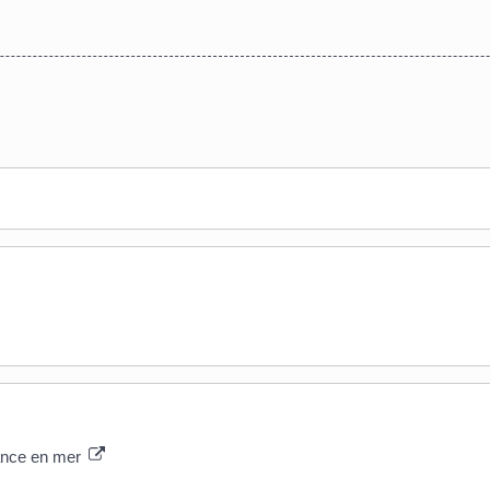
sance en mer