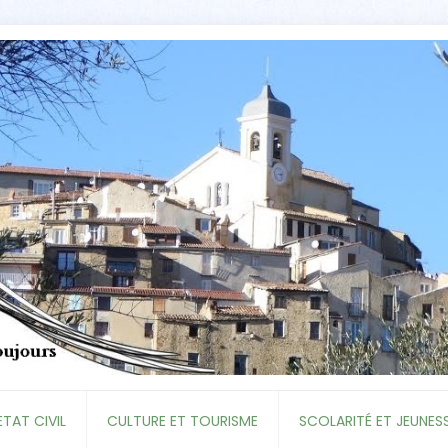
ETAT CIVIL
CULTURE ET TOURISME
SCOLARITÉ ET JEUNES