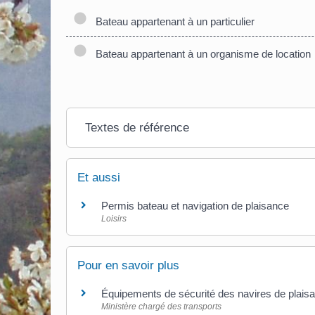
Bateau appartenant à un particulier
Bateau appartenant à un organisme de location
Textes de référence
Et aussi
Permis bateau et navigation de plaisance
Loisirs
Pour en savoir plus
Équipements de sécurité des navires de plai
Ministère chargé des transports