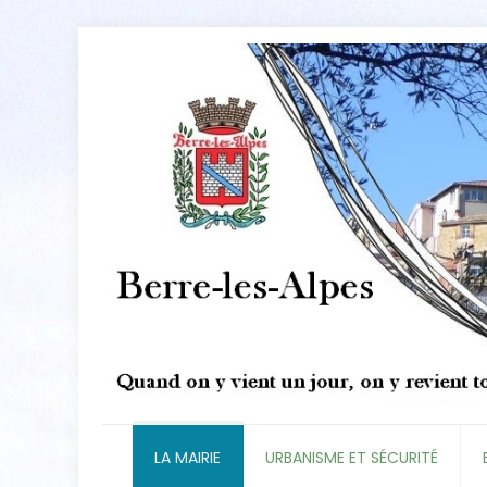
LA MAIRIE
URBANISME ET SÉCURITÉ