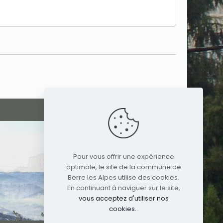
Pour vous offrir une expérience
optimale, le site de la commune de
Berre les Alpes utilise des cookies.
En continuant à naviguer sur le site,
vous acceptez d'utiliser nos
cookies.
.