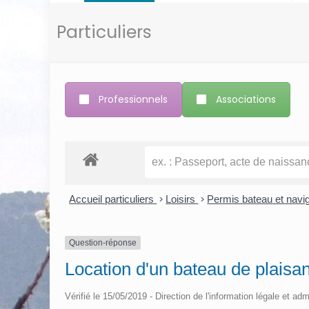
Particuliers
Professionnels
Associations
Accueil particuliers
>
Loisirs
>
Permis bateau et navi
Question-réponse
Location d'un bateau de plaisan
Vérifié le 15/05/2019 - Direction de l'information légale et adm