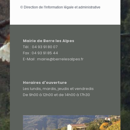
©
Direction de l'information légale et administrative
Mairie de Berre les Alpes
Tél. : 04 93 91 80 07
Fax : 04 93 91 85 44
E-Mail : mairie@berrelesalpes.fr
Horaires d'ouverture
Les lundis, mardis, jeudis et vendredis
De 9h00 à 12h00 et de 14h00 à 17h30