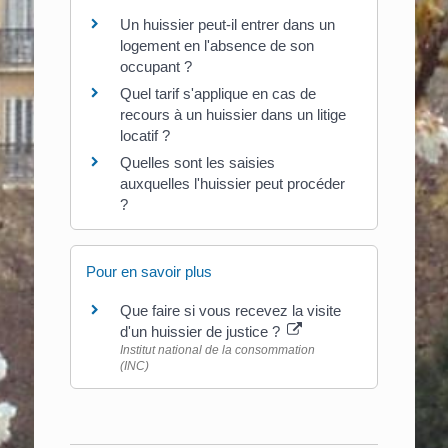
Un huissier peut-il entrer dans un
logement en l'absence de son
occupant ?
Quel tarif s'applique en cas de
recours à un huissier dans un litige
locatif ?
Quelles sont les saisies
auxquelles l'huissier peut procéder
?
Pour en savoir plus
Que faire si vous recevez la visite
d'un huissier de justice ?
Institut national de la consommation
(INC)