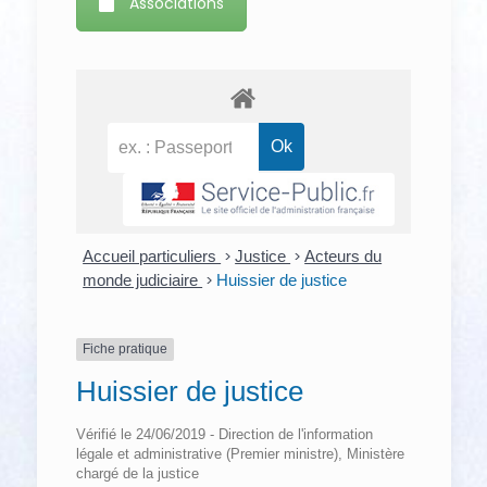
Associations
Accueil particuliers
>
Justice
>
Acteurs du
monde judiciaire
>
Huissier de justice
Fiche pratique
Huissier de justice
Vérifié le 24/06/2019 - Direction de l'information
légale et administrative (Premier ministre), Ministère
chargé de la justice