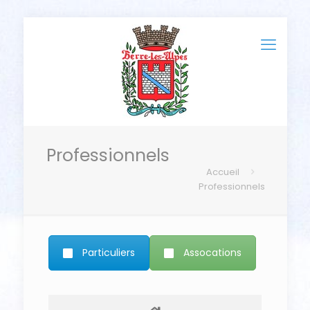
Professionnels
Accueil
Professionnels
Particuliers
Assocations