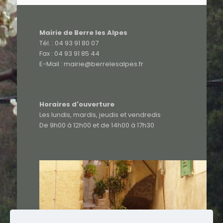
Mairie de Berre les Alpes
Tél. : 04 93 91 80 07
Fax : 04 93 91 85 44
E-Mail : mairie@berrelesalpes.fr
Horaires d'ouverture
Les lundis, mardis, jeudis et vendredis
De 9h00 à 12h00 et de 14h00 à 17h30