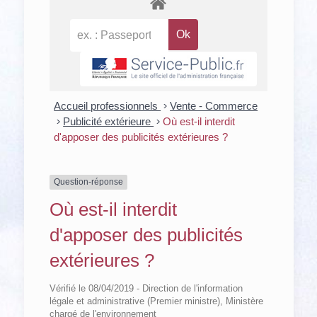
Accueil professionnels
>
Vente - Commerce
>
Publicité extérieure
>
Où est-il interdit
d'apposer des publicités extérieures ?
Question-réponse
Où est-il interdit
d'apposer des publicités
extérieures ?
Vérifié le 08/04/2019 - Direction de l'information
légale et administrative (Premier ministre), Ministère
chargé de l'environnement