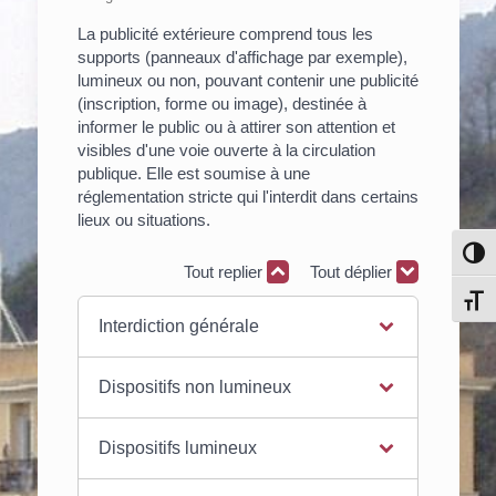
La publicité extérieure comprend tous les
supports (panneaux d'affichage par exemple),
lumineux ou non, pouvant contenir une publicité
(inscription, forme ou image), destinée à
informer le public ou à attirer son attention et
visibles d'une voie ouverte à la circulation
publique. Elle est soumise à une
réglementation stricte qui l'interdit dans certains
lieux ou situations.
Pass
Tout replier
Tout déplier
Chang
Interdiction générale
Dispositifs non lumineux
Dispositifs lumineux