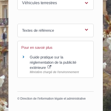
Véhicules terrestres
Textes de référence
Pour en savoir plus
Guide pratique sur la
réglementation de la publicité
extérieure
Ministère chargé de l'environnement
©
Direction de l'information légale et administrative