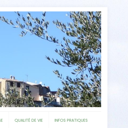
SE
QUALITÉ DE VIE
INFOS PRATIQUES