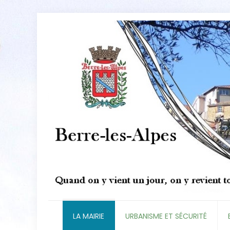
LA MAIRIE
URBANISME ET SÉCURITÉ