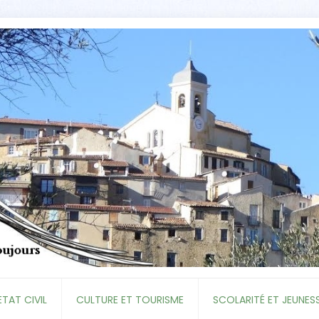
ETAT CIVIL
CULTURE ET TOURISME
SCOLARITÉ ET JEUNES