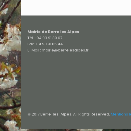
Mairie de Berre les Alpes
Tél. : 04 93 91 80 07
Fax : 04 93 91 85 44
E-Mail : mairie@berrelesalpes.fr
© 2017 Berre-les-Alpes. All Rights Reserved.
Mentions 