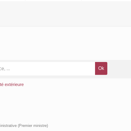
ité extérieure
inistrative (Premier ministre)