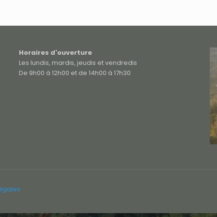
Horaires d'ouverture
Les lundis, mardis, jeudis et vendredis
De 9h00 à 12h00 et de 14h00 à 17h30
légales