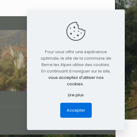
Pour vous offrir une expérience
optimale, le site de la commune de
Berre les Alpes utilise des cookies.
En continuant à naviguer sur le site,
vous acceptez d'utiliser nos
cookies.
.
Lire plus
Accepter