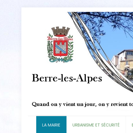
LA MAIRIE
URBANISME ET SÉCURITÉ