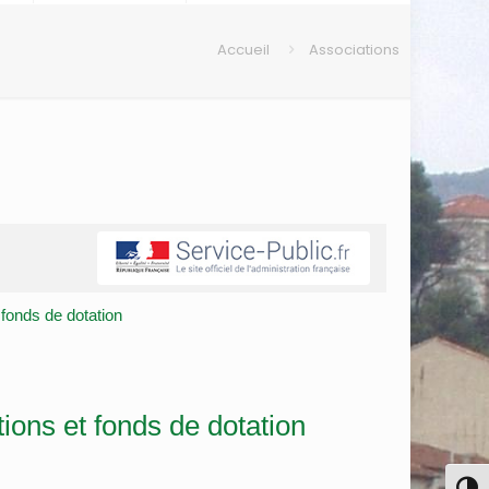
Accueil
Associations
 fonds de dotation
ions et fonds de dotation