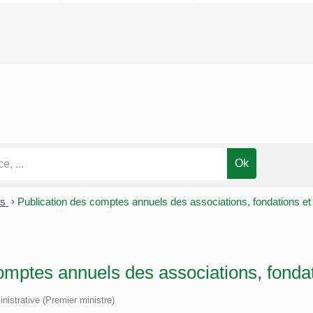
es
>
Publication des comptes annuels des associations, fondations et
omptes annuels des associations, fondat
inistrative (Premier ministre)