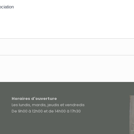
ciation
Horaires d'ouverture
Les lundis, mardis, jeudis et vendredis
De 9h00 à 12h00 et de 14h00 à 17h30