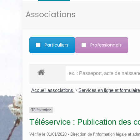
Associations
Particuliers
Professionnels
Accueil associations
>
Services en ligne et formulair
Téléservice
Téléservice : Publication des c
Vérifié le 01/01/2020 - Direction de l'information légale et adm