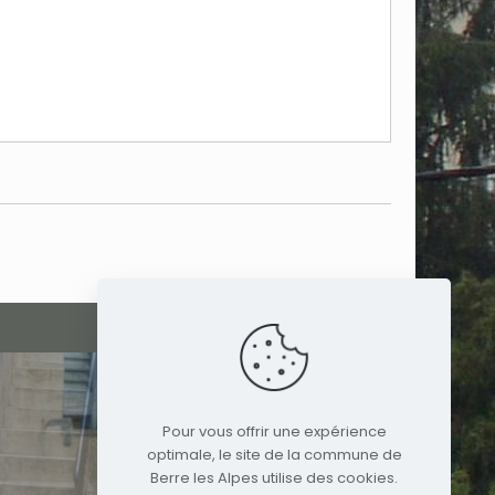
Pour vous offrir une expérience
optimale, le site de la commune de
Berre les Alpes utilise des cookies.