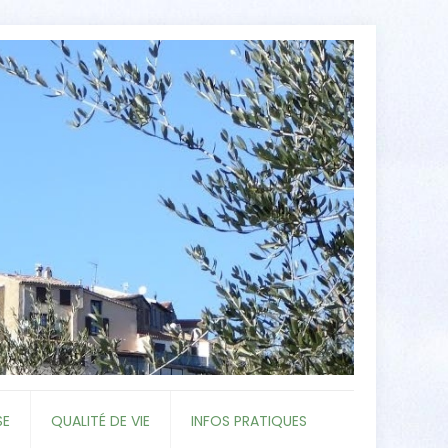
SE
QUALITÉ DE VIE
INFOS PRATIQUES