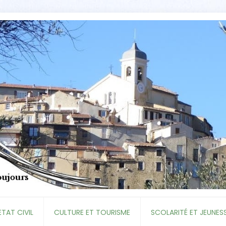
ETAT CIVIL
CULTURE ET TOURISME
SCOLARITÉ ET JEUNES