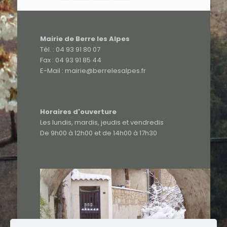
Mairie de Berre les Alpes
Tél. : 04 93 91 80 07
Fax : 04 93 91 85 44
E-Mail : mairie@berrelesalpes.fr
Horaires d'ouverture
Les lundis, mardis, jeudis et vendredis
De 9h00 à 12h00 et de 14h00 à 17h30