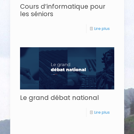
Cours d’informatique pour
les séniors
Lire plus
Le grand débat national
Lire plus