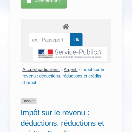
Associations
Accueil particuliers
>
Argent
>
Impôt sur le
revenu : déductions, réductions et crédits
d'impôt
Dossier
Impôt sur le revenu :
déductions, réductions et