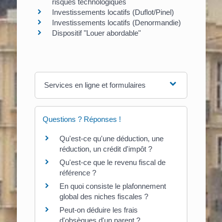
risques technologiques
Investissements locatifs (Duflot/Pinel)
Investissements locatifs (Denormandie)
Dispositif "Louer abordable"
Services en ligne et formulaires
Questions ? Réponses !
Qu'est-ce qu'une déduction, une
réduction, un crédit d'impôt ?
Qu'est-ce que le revenu fiscal de
référence ?
En quoi consiste le plafonnement
global des niches fiscales ?
Peut-on déduire les frais
d'obsèques d'un parent ?