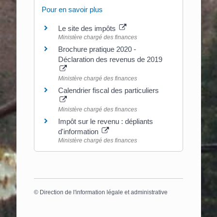
Pour en savoir plus
Le site des impôts
Ministère chargé des finances
Brochure pratique 2020 -
Déclaration des revenus de 2019
Ministère chargé des finances
Calendrier fiscal des particuliers
Ministère chargé des finances
Impôt sur le revenu : dépliants
d'information
Ministère chargé des finances
©
Direction de l'information légale et administrative