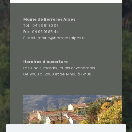
Mairie de Berre les Alpes
Tél. : 04 93 91 80 07
Fax : 04 93 91 85 44
E-Mail : mairie@berrelesalpes.fr
Horaires d'ouverture
Les lundis, mardis, jeudis et vendredis
De 9h00 à 12h00 et de 14h00 à 17h30