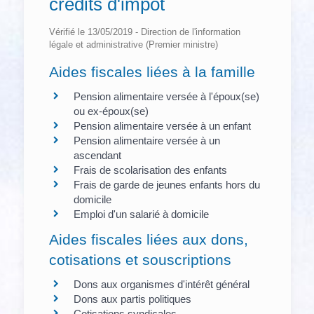
crédits d'impôt
Vérifié le 13/05/2019 - Direction de l'information
légale et administrative (Premier ministre)
Aides fiscales liées à la famille
Pension alimentaire versée à l'époux(se)
ou ex-époux(se)
Pension alimentaire versée à un enfant
Pension alimentaire versée à un
ascendant
Frais de scolarisation des enfants
Frais de garde de jeunes enfants hors du
domicile
Emploi d'un salarié à domicile
Aides fiscales liées aux dons,
cotisations et souscriptions
Dons aux organismes d'intérêt général
Dons aux partis politiques
Cotisations syndicales