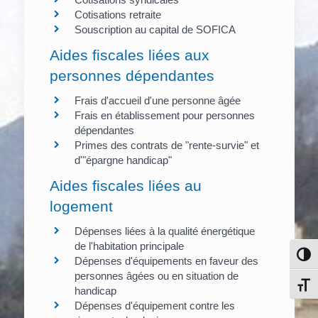
Cotisations retraite
Souscription au capital de SOFICA
Aides fiscales liées aux
personnes dépendantes
Frais d'accueil d'une personne âgée
Frais en établissement pour personnes
dépendantes
Primes des contrats de "rente-survie" et
d'"épargne handicap"
Aides fiscales liées au
logement
Dépenses liées à la qualité énergétique
de l'habitation principale
Pass
Dépenses d'équipements en faveur des
personnes âgées ou en situation de
Chang
handicap
Dépenses d'équipement contre les