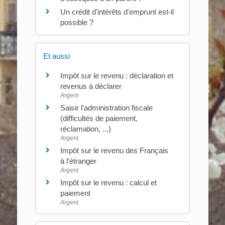
Un crédit d'intérêts d'emprunt est-il
possible ?
Et aussi
Impôt sur le revenu : déclaration et
revenus à déclarer
Argent
Saisir l'administration fiscale
(difficultés de paiement,
réclamation, ...)
Argent
Impôt sur le revenu des Français
à l'étranger
Argent
Impôt sur le revenu : calcul et
paiement
Argent