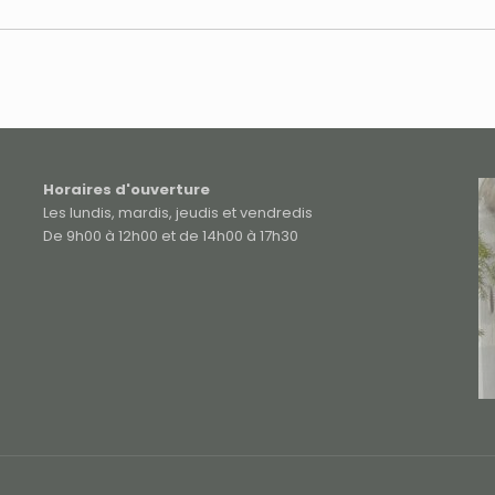
Horaires d'ouverture
Les lundis, mardis, jeudis et vendredis
De 9h00 à 12h00 et de 14h00 à 17h30