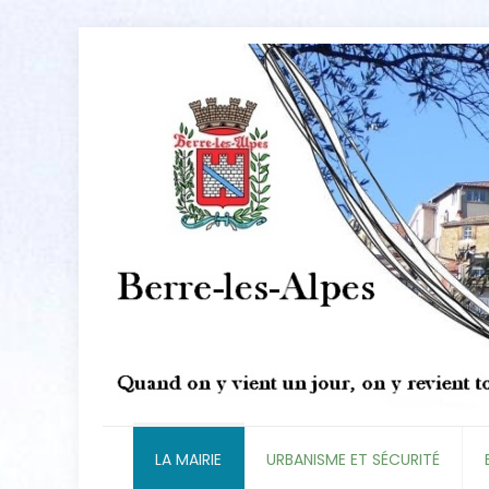
LA MAIRIE
URBANISME ET SÉCURITÉ