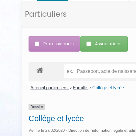
Particuliers
Professionnels
Associations
Accueil particuliers
>
Famille
>
Collège et lycée
Dossier
Collège et lycée
Vérifié le 27/02/2020 - Direction de l'information légale et adm