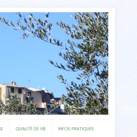
SE
QUALITÉ DE VIE
INFOS PRATIQUES