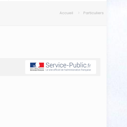
Accueil
Particuliers