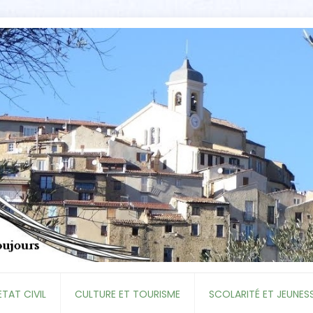
ETAT CIVIL
CULTURE ET TOURISME
SCOLARITÉ ET JEUNES