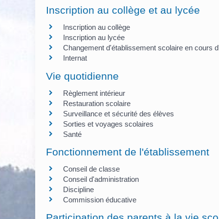
Inscription au collège et au lycée
Inscription au collège
Inscription au lycée
Changement d'établissement scolaire en cours 
Internat
Vie quotidienne
Règlement intérieur
Restauration scolaire
Surveillance et sécurité des élèves
Sorties et voyages scolaires
Santé
Fonctionnement de l'établissement
Conseil de classe
Conseil d'administration
Discipline
Commission éducative
Participation des parents à la vie sco