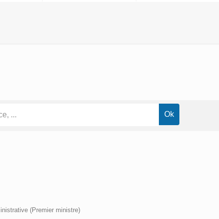
inistrative (Premier ministre)