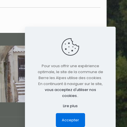
Pour vous offrir une expérience
optimale, le site de la commune de
Berre les Alpes utilise des cookies.
En continuant à naviguer sur le site,
vous acceptez d'utiliser nos
cookies.
.
Lire plus
Accepter