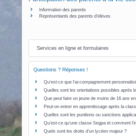
Information des parents
Représentants des parents d'élèves
Services en ligne et formulaires
Questions ? Réponses !
Qu'est-ce que l'accompagnement personnalisé d
Quelles sont les orientations possibles après l
Que peut faire un jeune de moins de 16 ans en
Peut-on entrer en apprentissage après la class
Quelles sont les punitions ou sanctions applic
Qu'est-ce qu'une classe Segpa et comment l'in
Quels sont les droits d'un lycéen majeur ?