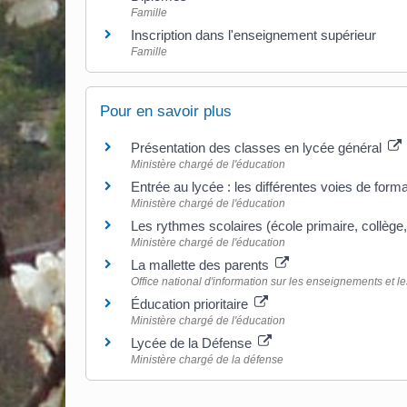
Famille
Inscription dans l'enseignement supérieur
Famille
Pour en savoir plus
Présentation des classes en lycée général
Ministère chargé de l'éducation
Entrée au lycée : les différentes voies de form
Ministère chargé de l'éducation
Les rythmes scolaires (école primaire, collège
Ministère chargé de l'éducation
La mallette des parents
Office national d'information sur les enseignements et l
Éducation prioritaire
Ministère chargé de l'éducation
Lycée de la Défense
Ministère chargé de la défense