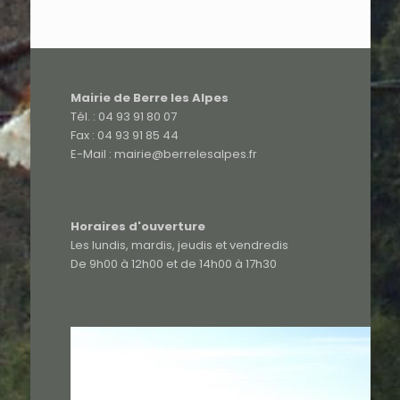
Mairie de Berre les Alpes
Tél. : 04 93 91 80 07
Fax : 04 93 91 85 44
E-Mail : mairie@berrelesalpes.fr
Horaires d'ouverture
Les lundis, mardis, jeudis et vendredis
De 9h00 à 12h00 et de 14h00 à 17h30