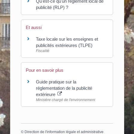
Qu'est-ce qu'un règlement local de
publicité (RLP) ?
Et aussi
Taxe locale sur les enseignes et
publicités extérieures (TLPE)
Fiscalité
Pour en savoir plus
Guide pratique sur la
réglementation de la publicité
extérieure
Ministère chargé de l'environnement
©
Direction de l'information légale et administrative