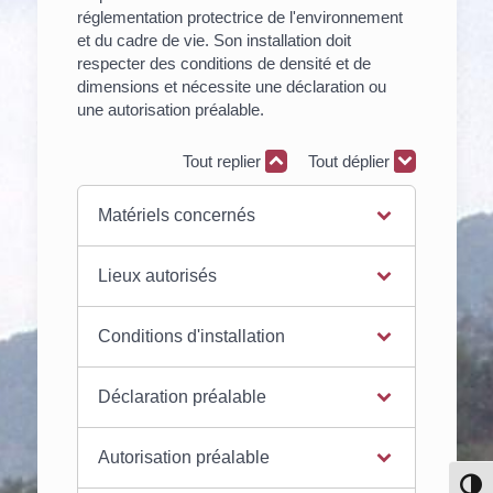
réglementation protectrice de l'environnement
et du cadre de vie. Son installation doit
respecter des conditions de densité et de
dimensions et nécessite une déclaration ou
une autorisation préalable.
Tout replier
Tout déplier
Matériels concernés
Lieux autorisés
Conditions d'installation
Déclaration préalable
Autorisation préalable
Pass