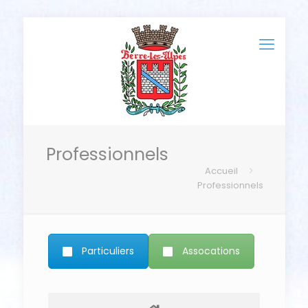
Professionnels
Accueil
Professionnels
Particuliers
Assocations