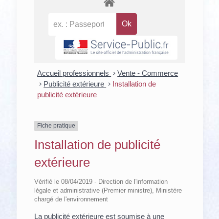
Accueil professionnels
>
Vente - Commerce
>
Publicité extérieure
>
Installation de
publicité extérieure
Fiche pratique
Installation de publicité
extérieure
Vérifié le 08/04/2019 - Direction de l'information
légale et administrative (Premier ministre), Ministère
chargé de l'environnement
La publicité extérieure est soumise à une