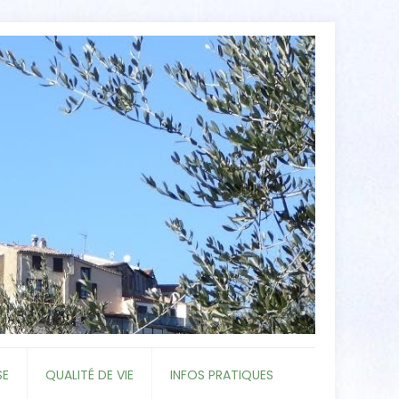
SE
QUALITÉ DE VIE
INFOS PRATIQUES