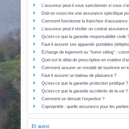
L'assureur peut-il vous sanctionner si vous n
Doit-on souscrire une assurance spécifique p
Comment fonctionne la franchise d'assurance h
L'assureur peut-il résilier un contrat assurance
Qu'est-ce que la garantie responsabilité civile 
Faut-il assurer ses appareils portables (téléphon
Échange de logement ou "home sitting" : comm
Quel est le délai de prescription en matière d'
Comment assurer un meublé de tourisme en lo
Faut-il assurer un bateau de plaisance ?
Qu'est-ce que la garantie protection juridique ?
Qu'est-ce que la garantie accidents de la vie ?
Comment se déroule l'expertise ?
Copropriété : quelle assurance pour les part
Et aussi