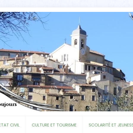
ETAT CIVIL
CULTURE ET TOURISME
SCOLARITÉ ET JEUNES