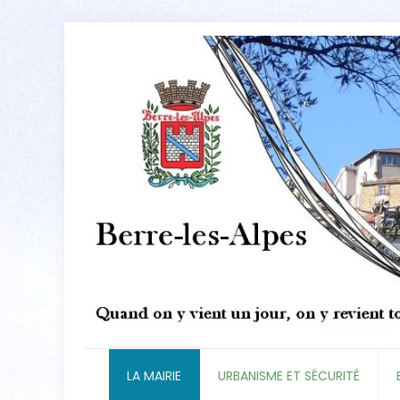
LA MAIRIE
URBANISME ET SÉCURITÉ