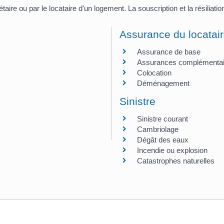
étaire ou par le locataire d'un logement. La souscription et la résiliat
Assurance du locatai
Assurance de base
Assurances complémentai
Colocation
Déménagement
Sinistre
Sinistre courant
Cambriolage
Dégât des eaux
Incendie ou explosion
Catastrophes naturelles