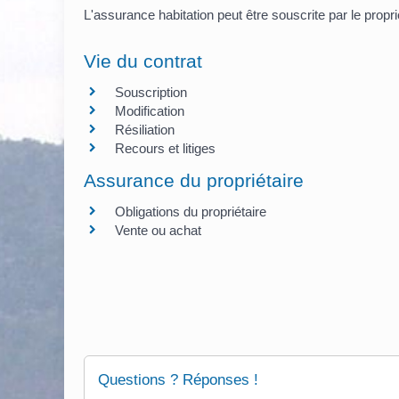
L'assurance habitation peut être souscrite par le propri
Vie du contrat
Souscription
Modification
Résiliation
Recours et litiges
Assurance du propriétaire
Obligations du propriétaire
Vente ou achat
Questions ? Réponses !