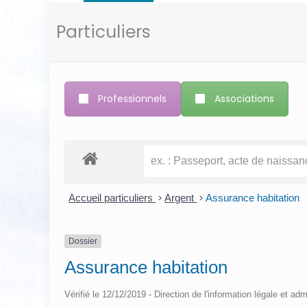
Particuliers
Professionnels
Associations
Accueil particuliers
>
Argent
>
Assurance habitation
Dossier
Assurance habitation
Vérifié le 12/12/2019 - Direction de l'information légale et adm