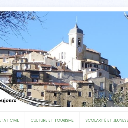
ETAT CIVIL
CULTURE ET TOURISME
SCOLARITÉ ET JEUNES