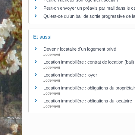
Peut-on envoyer un préavis par mail dans le cas
Qu'est-ce qu'un bail de sortie progressive de la
Et aussi
Devenir locataire d'un logement privé
Logement
Location immobilière : contrat de location (bail)
Logement
Location immobilière : loyer
Logement
Location immobilière : obligations du propriétair
Logement
Location immobilière : obligations du locataire
Logement