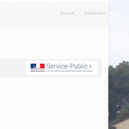
Accueil
Particuliers