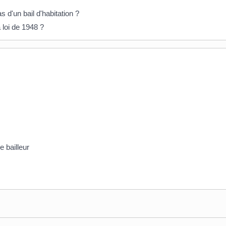
 d'un bail d'habitation ?
 loi de 1948 ?
e bailleur