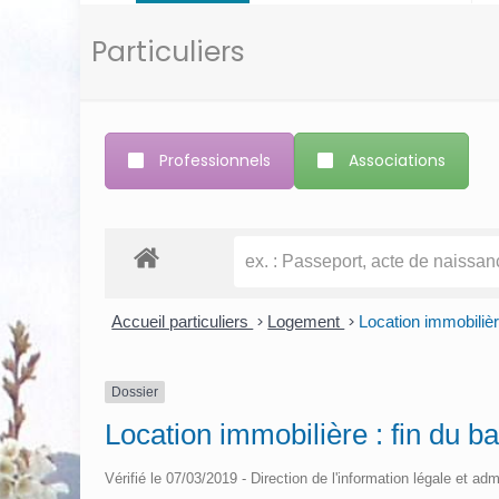
Particuliers
Professionnels
Associations
Accueil particuliers
>
Logement
>
Location immobilière
Dossier
Location immobilière : fin du ba
Vérifié le 07/03/2019 - Direction de l'information légale et adm