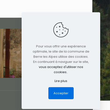
Pour vous offrir une expérience
optimale, le site de la commune de
Berre les Alpes utilise des cookies.
En continuant à naviguer sur le site,
vous acceptez d'utiliser nos
cookies.
.
Lire plus
Accepter