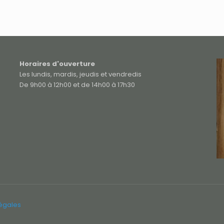
Horaires d'ouverture
Les lundis, mardis, jeudis et vendredis
De 9h00 à 12h00 et de 14h00 à 17h30
légales