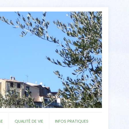
SE
QUALITÉ DE VIE
INFOS PRATIQUES