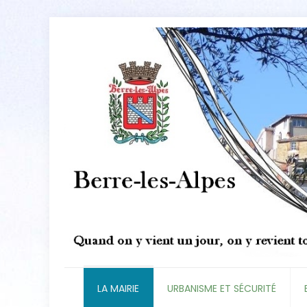
LA MAIRIE
URBANISME ET SÉCURITÉ